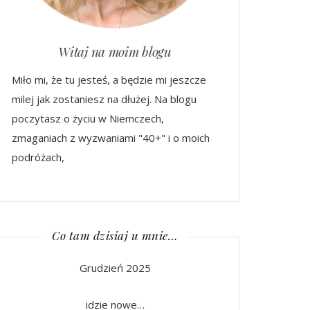
Witaj na moim blogu
Miło mi, że tu jesteś, a będzie mi jeszcze
milej jak zostaniesz na dłużej. Na blogu
poczytasz o życiu w Niemczech,
zmaganiach z wyzwaniami "40+" i o moich
podróżach,
Co tam dzisiaj u mnie…
Grudzień 2025
idzie nowe…