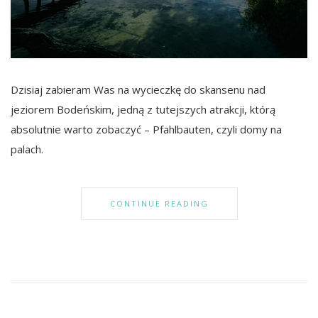
Dzisiaj zabieram Was na wycieczkę do skansenu nad
jeziorem Bodeńskim, jedną z tutejszych atrakcji, którą
absolutnie warto zobaczyć – Pfahlbauten, czyli domy na
palach.
CONTINUE READING