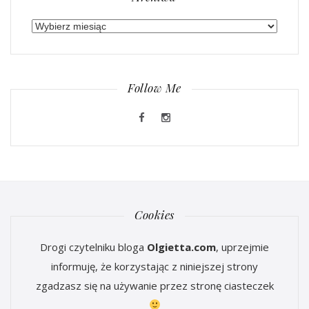
Archiwa
Follow Me
Cookies
Drogi czytelniku bloga
Olgietta.com
, uprzejmie
informuję, że korzystając z niniejszej strony
zgadzasz się na używanie przez stronę ciasteczek