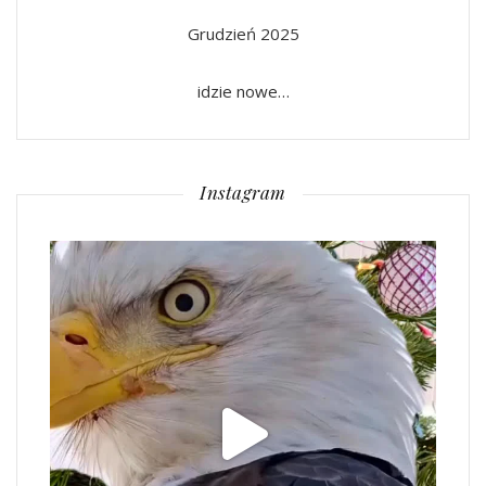
Grudzień 2025
idzie nowe…
Instagram