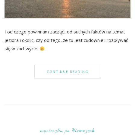
I od czego powinnam zacząć.. od suchych faktów na temat
jeziora i okolic, czy od tego, że tu jest cudownie i rozpływać
się w zachwycie.
CONTINUE READING
wycieczka po Niemczech