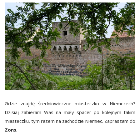
Gdzie znajdę średniowieczne miasteczko w Niemczech?
Dzisiaj zabieram Was na mały spacer po kolejnym takim
miasteczku, tym razem na zachodzie Niemiec. Zapraszam do
Zons
.