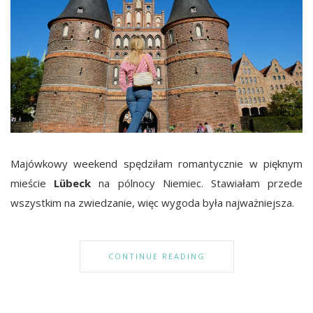
Majówkowy weekend spędziłam romantycznie w pięknym
mieście
Lübeck
na pólnocy Niemiec. Stawiałam przede
wszystkim na zwiedzanie, więc wygoda była najważniejsza.
CONTINUE READING