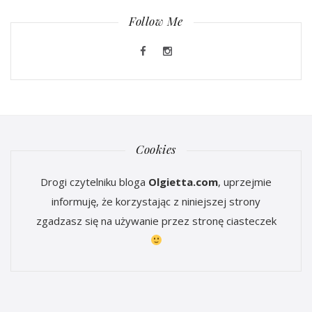
Follow Me
Cookies
Drogi czytelniku bloga
Olgietta.com
, uprzejmie
informuję, że korzystając z niniejszej strony
zgadzasz się na używanie przez stronę ciasteczek