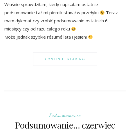
Właśnie sprawdziłam, kiedy napisałam ostatnie
podsumowanie i aż mi piernik stanął w przełyku
Teraz
mam dylemat czy zrobić podsumowanie ostatnich 6
miesięcy czy od razu całego roku
Może jednak szybkie résumé lata i jesieni
CONTINUE READING
Podsumowania
Podsumowanie… czerwiec