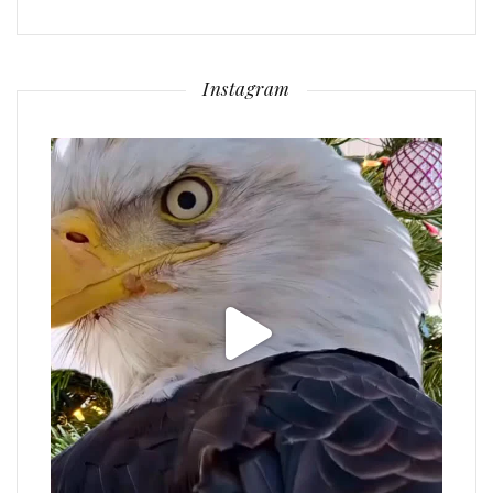
Instagram