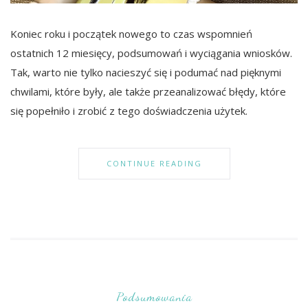
Koniec roku i początek nowego to czas wspomnień
ostatnich 12 miesięcy, podsumowań i wyciągania wniosków.
Tak, warto nie tylko nacieszyć się i podumać nad pięknymi
chwilami, które były, ale także przeanalizować błędy, które
się popełniło i zrobić z tego doświadczenia użytek.
CONTINUE READING
Podsumowania