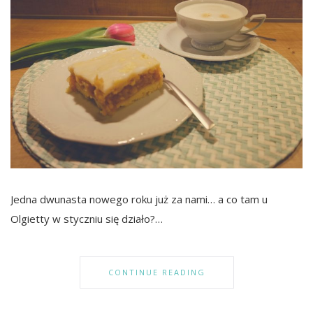
Jedna dwunasta nowego roku już za nami… a co tam u
Olgietty w styczniu się działo?…
CONTINUE READING