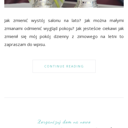
Jak zmienić wystój salonu na lato? Jak można małymi
zmianami odmienić wygląd pokoju? Jak jesteście ciekawi jak
zmienił się mój pokój dzienny z zimowego na letni to
zapraszam do wpisu.
CONTINUE READING
Zorganizuj dom na nowo