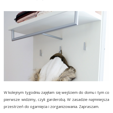
W kolejnym tygodniu zajęłam się wejściem do domu i tym co
pierwsze widzimy, czyli garderobą. W zasadzie najmniejsza
przestrzeń do ogarnięcia i zorganizowania. Zapraszam.