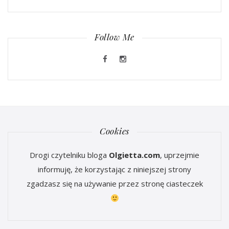
Follow Me
Cookies
Drogi czytelniku bloga
Olgietta.com
, uprzejmie
informuję, że korzystając z niniejszej strony
zgadzasz się na używanie przez stronę ciasteczek