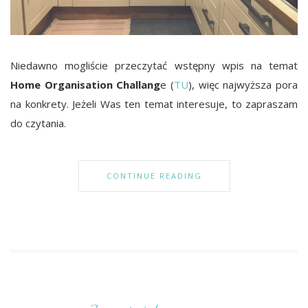
Niedawno mogliście przeczytać wstępny wpis na temat
Home Organisation Challang
e (
TU
), więc najwyższa pora
na konkrety. Jeżeli Was ten temat interesuje, to zapraszam
do czytania.
CONTINUE READING