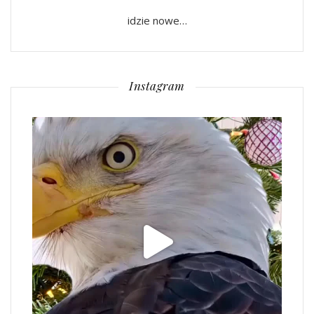
idzie nowe…
Instagram