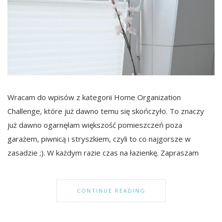
Wracam do wpisów z kategorii Home Organization
Challenge, które już dawno temu się skończyło. To znaczy
już dawno ogarnęłam większość pomieszczeń poza
garażem, piwnicą i stryszkiem, czyli to co najgorsze w
zasadzie ;). W każdym razie czas na łazienkę. Zapraszam
CONTINUE READING