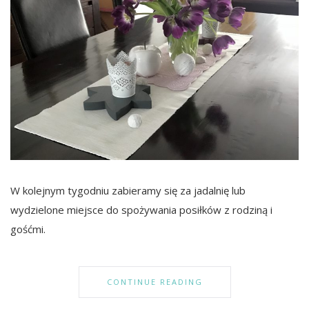
W kolejnym tygodniu zabieramy się za jadalnię lub
wydzielone miejsce do spożywania posiłków z rodziną i
gośćmi.
CONTINUE READING