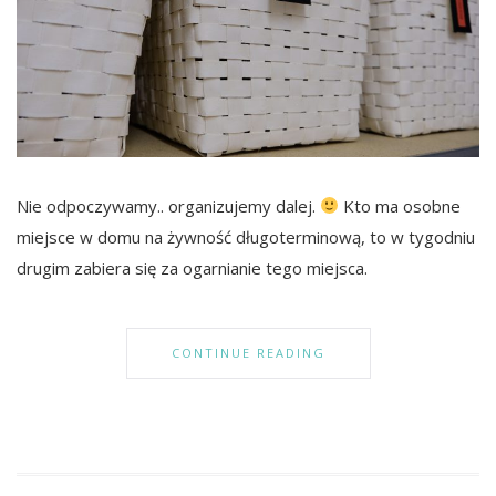
Nie odpoczywamy.. organizujemy dalej.
Kto ma osobne
miejsce w domu na żywność długoterminową, to w tygodniu
drugim zabiera się za ogarnianie tego miejsca.
CONTINUE READING