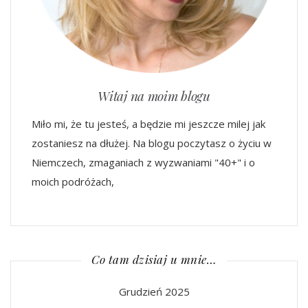
Witaj na moim blogu
Miło mi, że tu jesteś, a będzie mi jeszcze milej jak
zostaniesz na dłużej. Na blogu poczytasz o życiu w
Niemczech, zmaganiach z wyzwaniami "40+" i o
moich podróżach,
Co tam dzisiaj u mnie…
Grudzień 2025