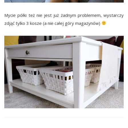
Mycie półki też nie jest już żadnym problemem, wystarczy
zdjąć tylko 3 kosze (a nie całej góry magazynów)