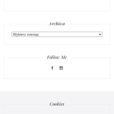
Archiwa
Archiwa
Follow Me
Cookies