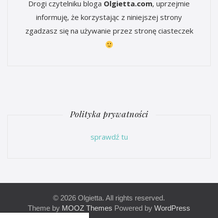
Drogi czytelniku bloga
Olgietta.com
, uprzejmie
informuję, że korzystając z niniejszej strony
zgadzasz się na używanie przez stronę ciasteczek
Polityka prywatności
sprawdź tu
© 2026 Olgietta. All rights reserved.
Theme by
MOOZ Themes
Powered by
WordPress