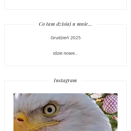
Co tam dzisiaj u mnie…
Grudzień 2025
idzie nowe…
Instagram