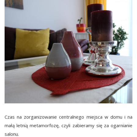
Czas na zorganizowanie centralnego miejsca w domu i na
małą letnią metamorfozę, czyli zabieramy się za ogarnianie
salonu.