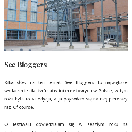
See Bloggers
Kilka słów na ten temat. See Bloggers to największe
wydarzenie dla
twórców internetowych
w Polsce; w tym
roku była to VI edycja, a ja pojawiłam się na niej pierwszy
raz. Of course.
O festiwalu dowiedziałam się w zeszłym roku na