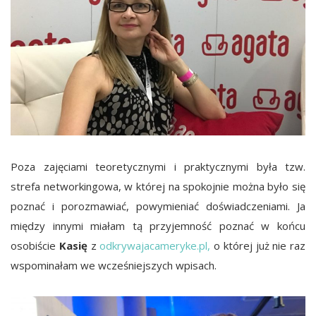
Poza zajęciami teoretycznymi i praktycznymi była tzw.
strefa networkingowa, w której na spokojnie można było się
poznać i porozmawiać, powymieniać doświadczeniami. Ja
między innymi miałam tą przyjemność poznać w końcu
osobiście
Kasię
z
odkrywajacameryke.pl,
o której już nie raz
wspominałam we wcześniejszych wpisach.