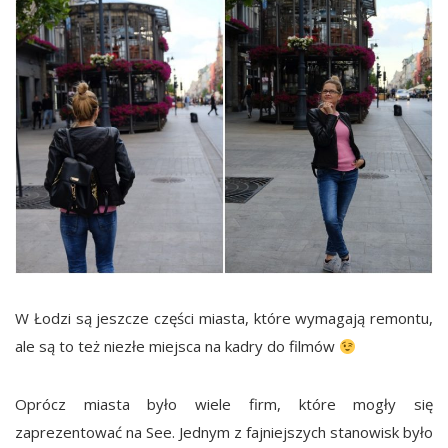
W Łodzi są jeszcze części miasta, które wymagają remontu,
ale są to też niezłe miejsca na kadry do filmów
Oprócz miasta było wiele firm, które mogły się
zaprezentować na See. Jednym z fajniejszych stanowisk było