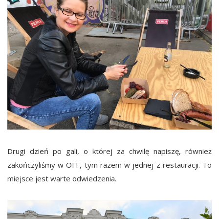
Drugi dzień po gali, o której za chwilę napiszę, również
zakończyliśmy w OFF, tym razem w jednej z restauracji. To
miejsce jest warte odwiedzenia.