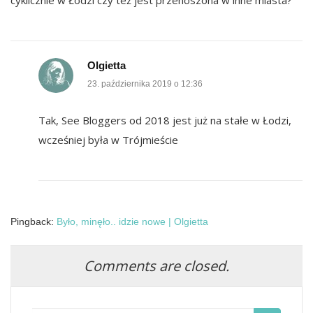
Olgietta
23. października 2019 o 12:36
Tak, See Bloggers od 2018 jest już na stałe w Łodzi,
wcześniej była w Trójmieście
Pingback:
Było, minęło.. idzie nowe | Olgietta
Comments are closed.