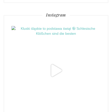
Instagram