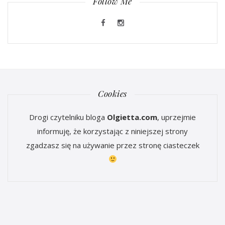
Follow Me
Cookies
Drogi czytelniku bloga
Olgietta.com
, uprzejmie
informuję, że korzystając z niniejszej strony
zgadzasz się na używanie przez stronę ciasteczek