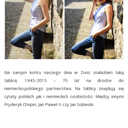
Na samym końcu naszego dnia w Zons znalazłam taką
tablicę. 1945-2015 – 70 lat na drodze do
niemiecko.polskiego partnerstwa. Na tablicy znajdują się
cytaty polskich jak i niemieckich osobistości. Między innymi
Fryderyk Chopin, Jan Paweł II czy Jan Sobieski.