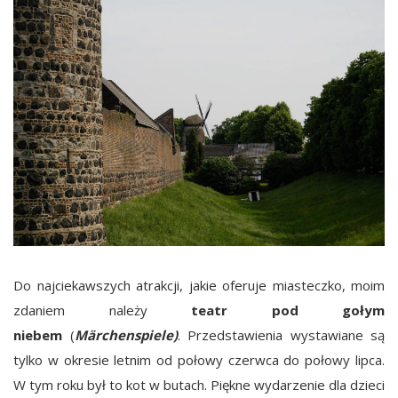
Do najciekawszych atrakcji, jakie oferuje miasteczko, moim
zdaniem należy
teatr pod gołym
niebem
(
Märchenspiele)
. Przedstawienia wystawiane są
tylko w okresie letnim od połowy czerwca do połowy lipca.
W tym roku był to kot w butach. Piękne wydarzenie dla dzieci