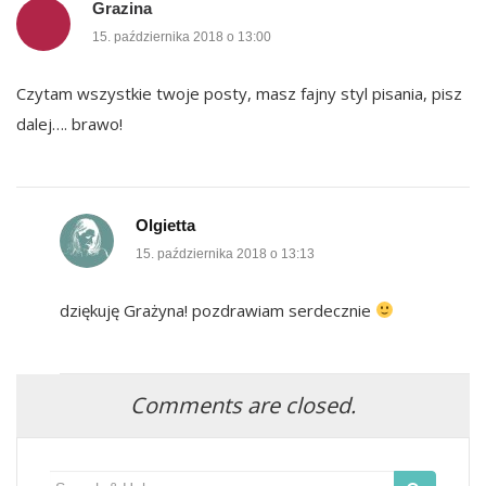
Grazina
15. października 2018 o 13:00
Czytam wszystkie twoje posty, masz fajny styl pisania, pisz
dalej…. brawo!
Olgietta
15. października 2018 o 13:13
dziękuję Grażyna! pozdrawiam serdecznie
Comments are closed.
Search