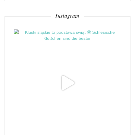
Instagram