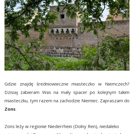
Gdzie znajdę średniowieczne miasteczko w Niemczech?
Dzisiaj zabieram Was na mały spacer po kolejnym takim
miasteczku, tym razem na zachodzie Niemiec. Zapraszam do
Zons
.
Zons leży w regionie Niederrhein (Dolny Ren), niedaleko