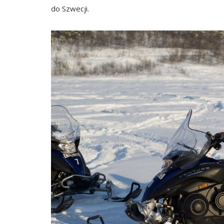
do Szwecji.