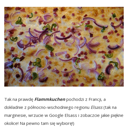
Tak na prawdę
Flammkuchen
pochodzi z Francji, a
dokładnie z północno-wschodniego regionu
Elsass
(tak na
marginesie, wrzucie w Google Elsass i zobaczcie jakie piękne
okolice! Na pewno tam się wybiorę!)