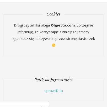
Cookies
Drogi czytelniku bloga
Olgietta.com
, uprzejmie
informuję, że korzystając z niniejszej strony
zgadzasz się na używanie przez stronę ciasteczek
Polityka prywatności
sprawdź tu