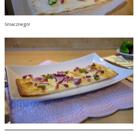
Smacznego!