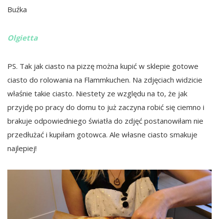
Buźka
Olgietta
PS. Tak jak ciasto na pizzę można kupić w sklepie gotowe
ciasto do rolowania na Flammkuchen. Na zdjęciach widzicie
właśnie takie ciasto. Niestety ze względu na to, że jak
przyjdę po pracy do domu to już zaczyna robić się ciemno i
brakuje odpowiedniego światła do zdjęć postanowiłam nie
przedłużać i kupiłam gotowca. Ale własne ciasto smakuje
najlepiej!