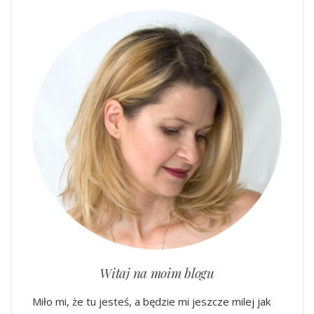
Witaj na moim blogu
Miło mi, że tu jesteś, a będzie mi jeszcze milej jak