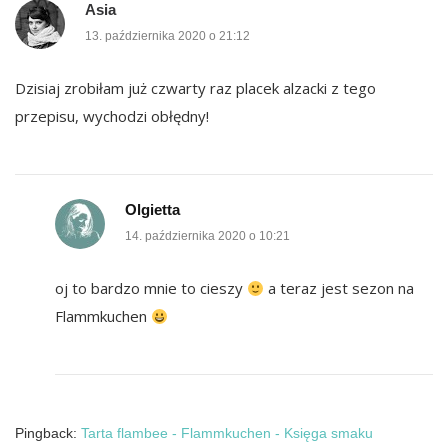
Asia
13. października 2020 o 21:12
Dzisiaj zrobiłam już czwarty raz placek alzacki z tego
przepisu, wychodzi obłędny!
Olgietta
14. października 2020 o 10:21
oj to bardzo mnie to cieszy
a teraz jest sezon na
Flammkuchen
Pingback:
Tarta flambee - Flammkuchen - Księga smaku