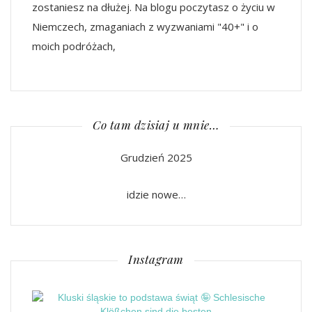
zostaniesz na dłużej. Na blogu poczytasz o życiu w
Niemczech, zmaganiach z wyzwaniami "40+" i o
moich podróżach,
Co tam dzisiaj u mnie…
Grudzień 2025
idzie nowe…
Instagram