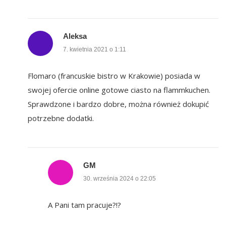
Aleksa
7. kwietnia 2021 o 1:11
Flomaro (francuskie bistro w Krakowie) posiada w
swojej ofercie online gotowe ciasto na flammkuchen.
Sprawdzone i bardzo dobre, można również dokupić
potrzebne dodatki.
GM
30. września 2024 o 22:05
A Pani tam pracuje?!?