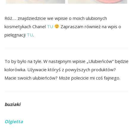
Róż…. znajdziedzicie we wpisie o moich ulubionych
kosmetykach Chanel
TU
Zapraszam również na wpis o
pielęgnacji
TU
.
To by było na tyle. W następnym wpisie „Ulubieńców” będzie
kolorówka. Używacie któryś z powyższych produktów?
Macie swoich ulubieńców? Może polecicie mi coś fajnego.
buziaki
Olgietta