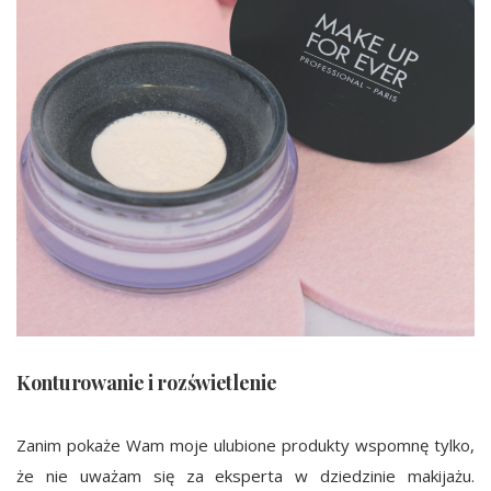
Konturowanie i rozświetlenie
Zanim pokaże Wam moje ulubione produkty wspomnę tylko,
że nie uważam się za eksperta w dziedzinie makijażu.