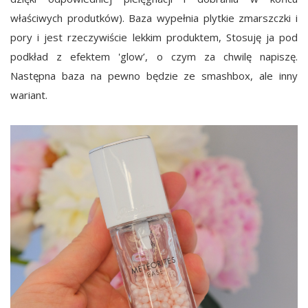
właściwych produtków). Baza wypełnia plytkie zmarszczki i
pory i jest rzeczywiście lekkim produktem, Stosuję ja pod
podkład z efektem 'glow’, o czym za chwilę napiszę.
Następna baza na pewno będzie ze smashbox, ale inny
wariant.