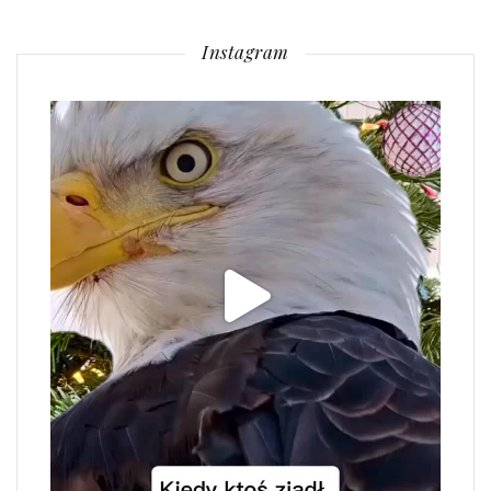
Instagram