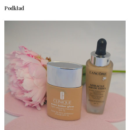
Podkład