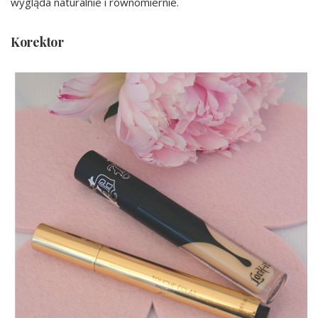
wygląda naturalnie i równomiernie.
Korektor