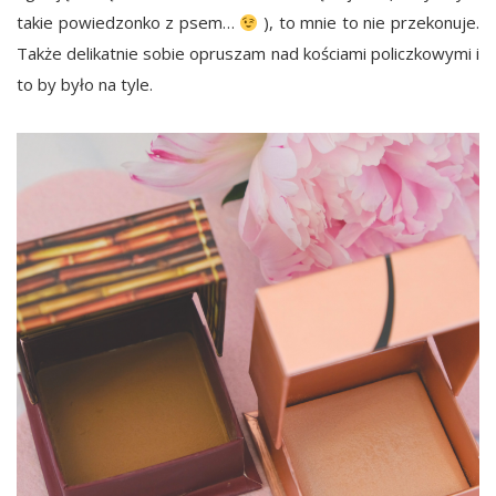
takie powiedzonko z psem…
), to mnie to nie przekonuje.
Także delikatnie sobie opruszam nad kościami policzkowymi i
to by było na tyle.