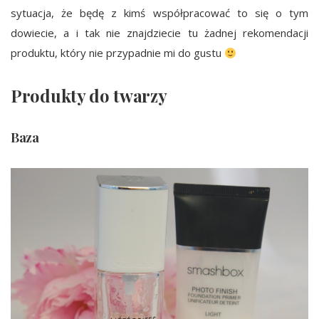
sytuacja, że będę z kimś współpracować to się o tym
dowiecie, a i tak nie znajdziecie tu żadnej rekomendacji
produktu, który nie przypadnie mi do gustu
Produkty do twarzy
Baza