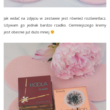
Jak widać na zdjęciu w zestawie jest również rozświetlacz.
Używam go jednak bardzo rzadko. Ciemniejszego kremy
jest obecnie już dużo mniej