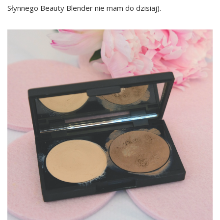
Słynnego Beauty Blender nie mam do dzisiaj).