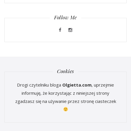
Follow Me
Cookies
Drogi czytelniku bloga
Olgietta.com
, uprzejmie
informuję, że korzystając z niniejszej strony
zgadzasz się na używanie przez stronę ciasteczek