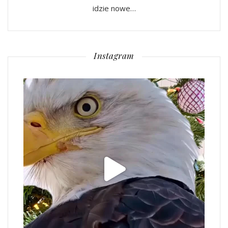
idzie nowe…
Instagram