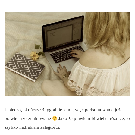
Lipiec się skończył 3 tygodnie temu, więc podsumowanie już
prawie przeterminowane
Jako że prawie robi wielką różnicę, to
szybko nadrabiam zaległości.