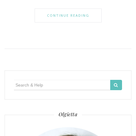
CONTINUE READING
Search
for:
Olgietta