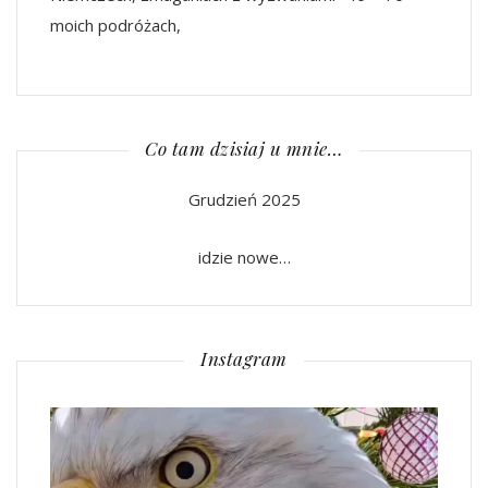
moich podróżach,
Co tam dzisiaj u mnie…
Grudzień 2025
idzie nowe…
Instagram