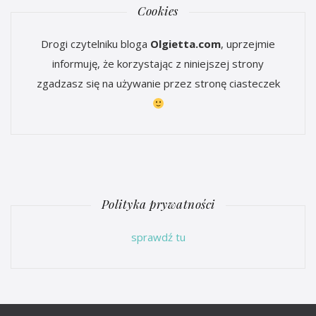
Cookies
Drogi czytelniku bloga
Olgietta.com
, uprzejmie
informuję, że korzystając z niniejszej strony
zgadzasz się na używanie przez stronę ciasteczek
Polityka prywatności
sprawdź tu