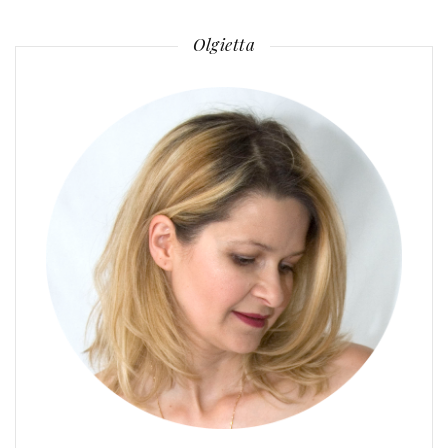
Olgietta