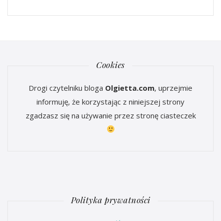
Cookies
Drogi czytelniku bloga
Olgietta.com
, uprzejmie
informuję, że korzystając z niniejszej strony
zgadzasz się na używanie przez stronę ciasteczek
Polityka prywatności