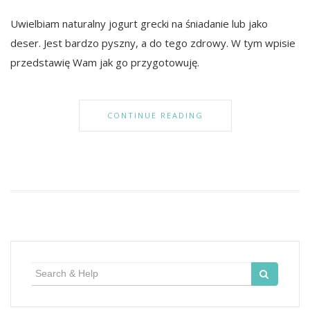
Uwielbiam naturalny jogurt grecki na śniadanie lub jako
deser. Jest bardzo pyszny, a do tego zdrowy. W tym wpisie
przedstawię Wam jak go przygotowuję.
CONTINUE READING
Search
for: