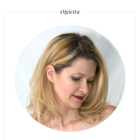
Olgietta