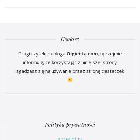
Cookies
Drogi czytelniku bloga
Olgietta.com
, uprzejmie
informuję, że korzystając z niniejszej strony
zgadzasz się na używanie przez stronę ciasteczek
Polityka prywatności
sprawdź tu